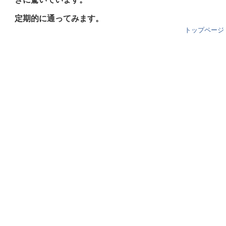
定期的に通ってみます。
トップページ