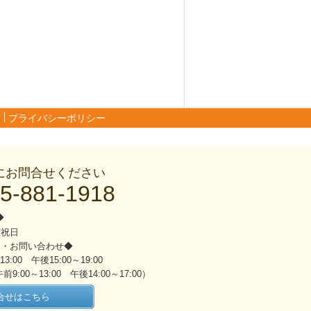
声
プライバシーポリシー
にお問合せください
5-881-1918
◆
曜祝日
間・お問い合わせ◆
13:00 午後15:00～19:00
9:00～13:00 午後14:00～17:00）
合せはこちら