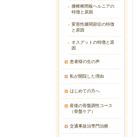
腰椎椎間板ヘルニアの
特徴と原因
変形性膝関節症の特徴
と原因
オスグットの特徴と原
因
患者様の生の声
私が開院した理由
はじめての方へ
産後の骨盤調性コース
（骨盤ケア）
交通事故治専門治療