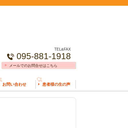
TEL&FAX
095-881-1918
メールでのお問合せはこちら
お問い合わせ
患者様の生の声