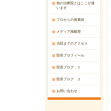
他の治療院とはここが違
います
プロからの推薦状
メディア掲載歴
当院までのアクセス
院長プロフィール
院長ブログ １
院長ブログ ２
お問い合わせ